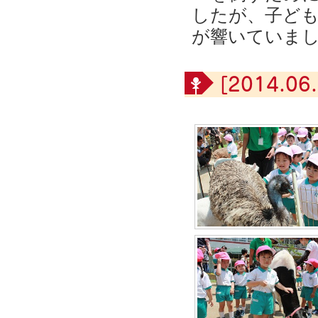
したが、子ど
が響いていま
[2014.06.