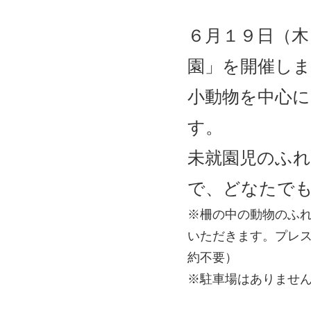
６月１９日（木
園」を開催し
小動物を中心に
す。
未就園児のふれ
で、どなたで
※柵の中の動物のふ
いただきます。プレ
約不要）
※駐車場はありませ