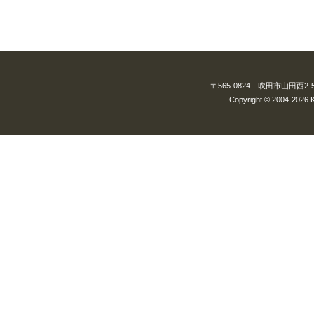
〒565-0824 吹田市山田西2-5-3
Copyright © 2004-2026 