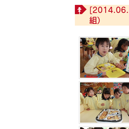
[2014.06.
組）