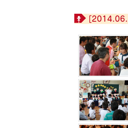
[2014.06.