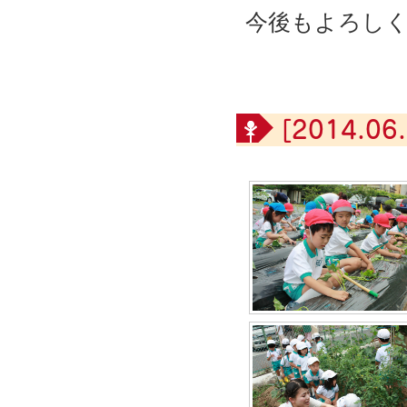
今後もよろし
[2014.06.