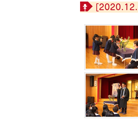
[2020.12.