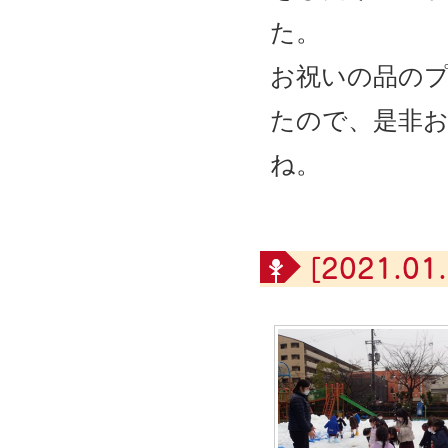
た。
お祝いの品の
たので、是非
ね。
[2021.01.