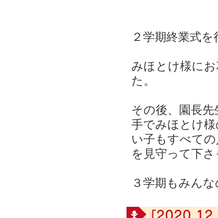
２学期終業式を
みほとけ様にお
た。
その後、園長先
手でみほとけ様
い子もすべての
を見守って下さ
３学期もみんな
[2020.12.