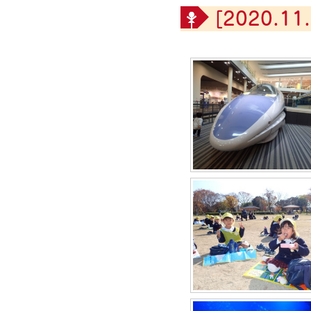
[2020.11.