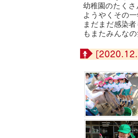
幼稚園のたくさ
ようやくその一
まだまだ感染者
もまたみんなの
[2020.12.