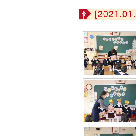
[2021.01.