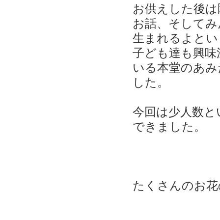
お供えした後は
お話、そしてみ
生まれるよとい
子ども達も興味
いる本堂のあみ
した。
今回は少人数と
できました。
たくさんのお花