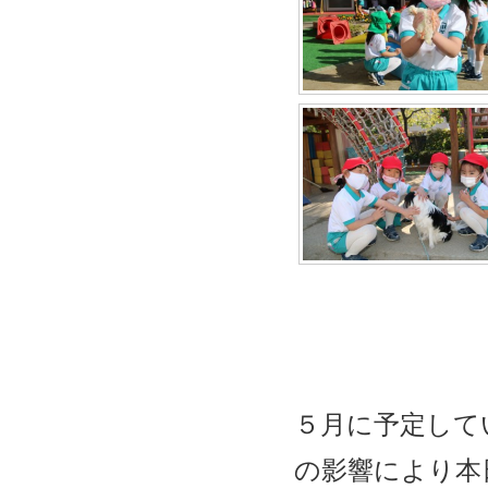
５月に予定して
の影響により本