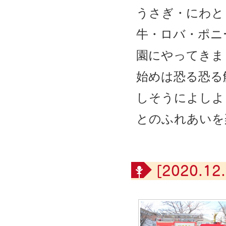
うさぎ・にわと
牛・ロバ・ポニ
園にやってきま
始めは恐る恐る
しそうによしよ
とのふれあいを
[2020.12.