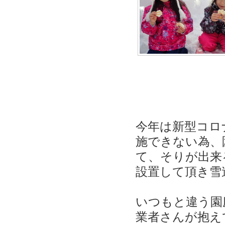
今年は新型コロ
施できない為、
て、そりが出来
設置して頂き雪
いつもと違う園
業者さんが抱え