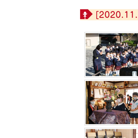
[2020.11.