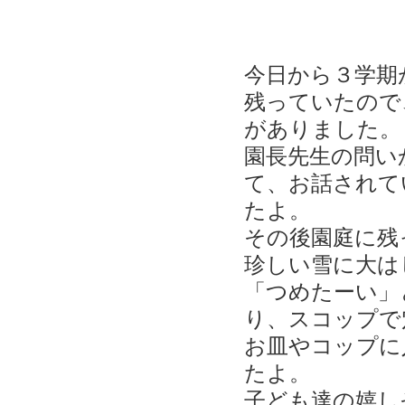
今日から３学期
残っていたので
がありました。
園長先生の問い
て、お話されて
たよ。
その後園庭に残
珍しい雪に大は
「つめたーい」
り、スコップで
お皿やコップに
たよ。
子ども達の嬉し