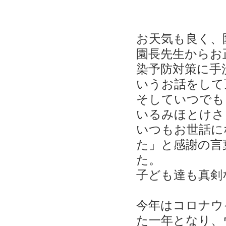
お天気も良く、
園長先生からお
染予防対策に手
いうお話をして
そしていつでも
いるみほとけさ
いつもお世話に
た」と感謝の言
た。
子ども達も真剣
今年はコロナウ
た一年となり、