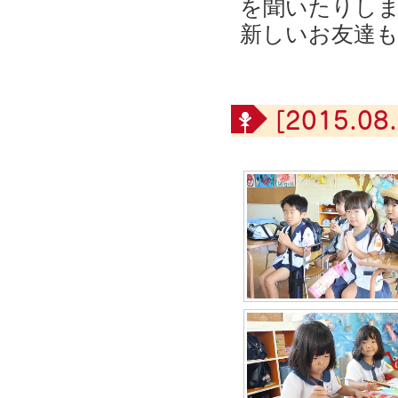
を聞いたりし
新しいお友達
[2015.08.