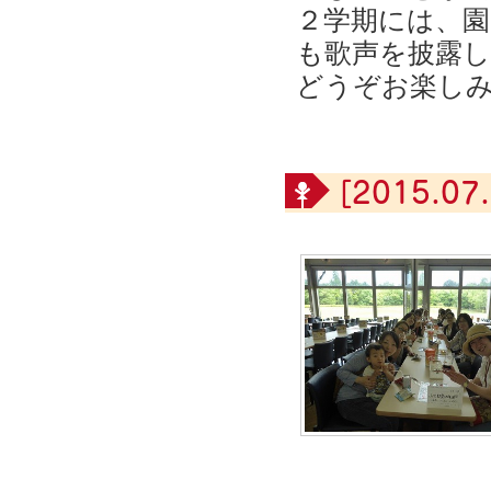
２学期には、
も歌声を披露
どうぞお楽し
[2015.07.