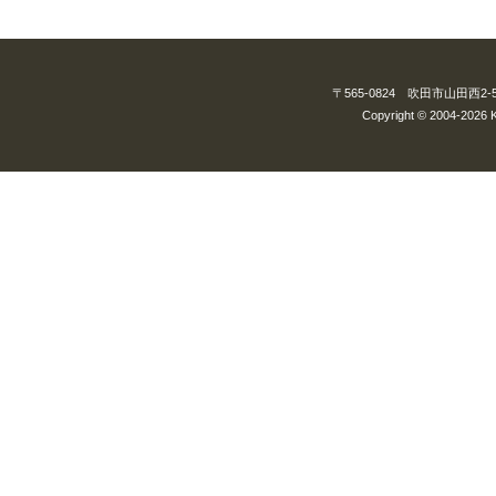
〒565-0824 吹田市山田西2-5-3
Copyright © 2004-2026 