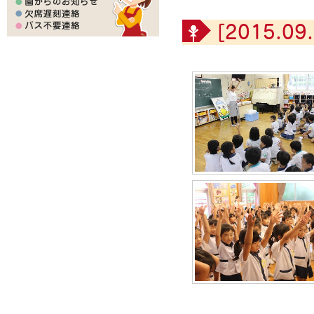
[2015.09.