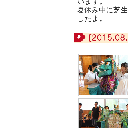
います。
夏休み中に芝
したよ。
[2015.08.