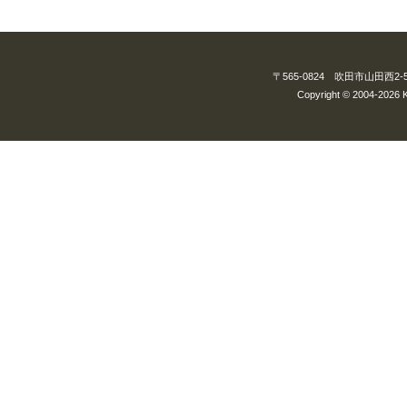
〒565-0824 吹田市山田西2-5-3
Copyright © 2004-2026 