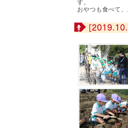
す。
おやつも食べて、
[2019.10.