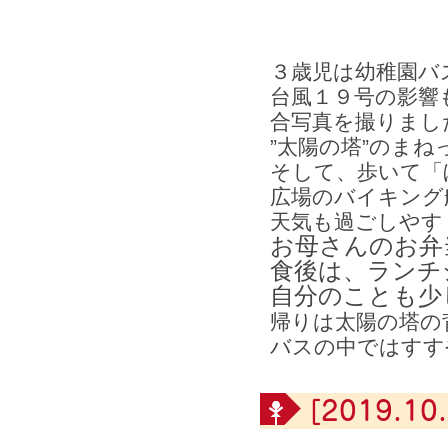
３歳児は幼稚園バ
台風１９号の影響
合写真を撮りまし
”太陽の塔”のま
そして、歩いて「
広場のバイキング
天気も過ごしやす
お母さんのお弁
食後は、ランチ
自分のことも少
帰りは太陽の塔の
バスの中ではすす
[2019.10.