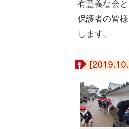
有意義な会と
保護者の皆様
します。
[2019.10.