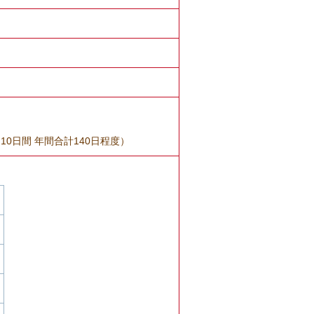
0日間 年間合計140日程度）