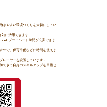
働きやすい環境づくりを大切にしてい
有効に活用できます。
 => プライベート時間が充実できま
すので、保育準備などに時間を使えま
プレーヤーを設置しています♪
加できて自身のスキルアップを目指せ