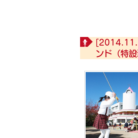
[2014.11.
ンド（特設