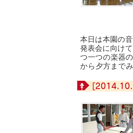
本日は本園の音
発表会に向けて
つ一つの楽器の
から夕方まで
[2014.10.