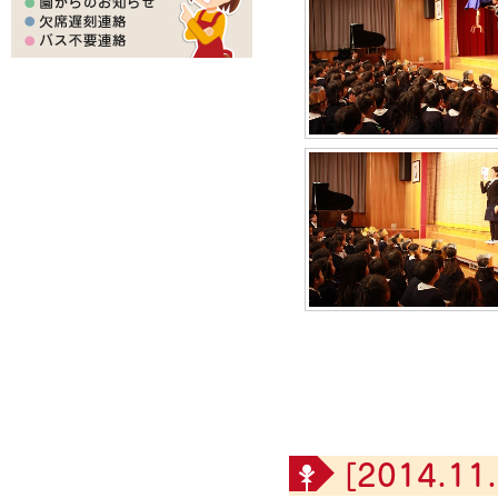
[2014.11.