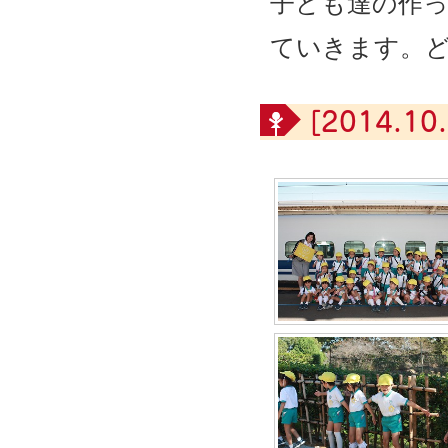
子ども達の作
ていきます。
[2014.10.