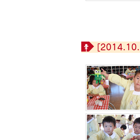
[2014.10.