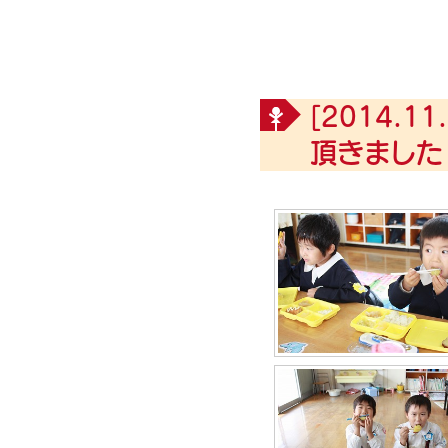
[2014.11.
頂きました