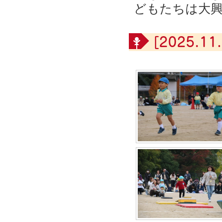
どもたちは大
[2025.11.