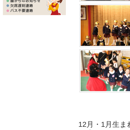
12月・1月生