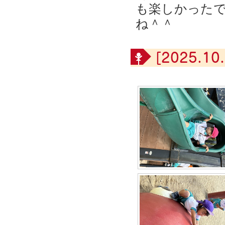
も楽しかった
ね＾＾
[2025.10.