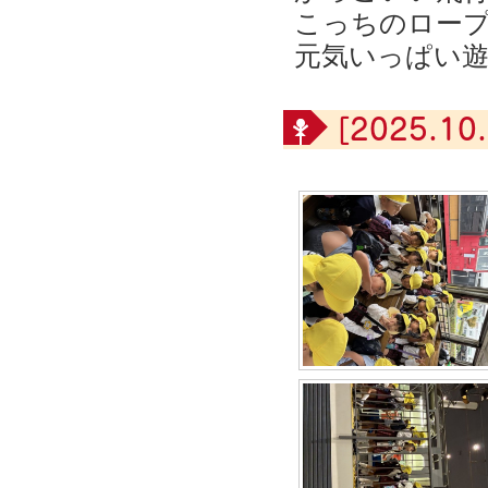
こっちのロー
元気いっぱい遊
[2025.10.