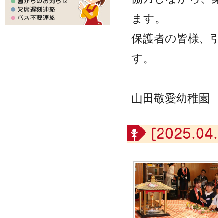
ます。
保護者の皆様、
す。
山田敬愛幼稚園
[2025.04.