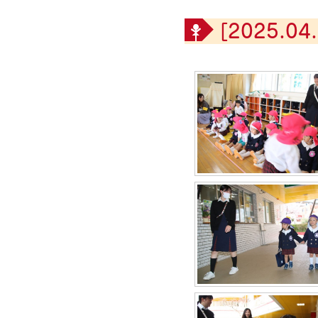
[2025.04.