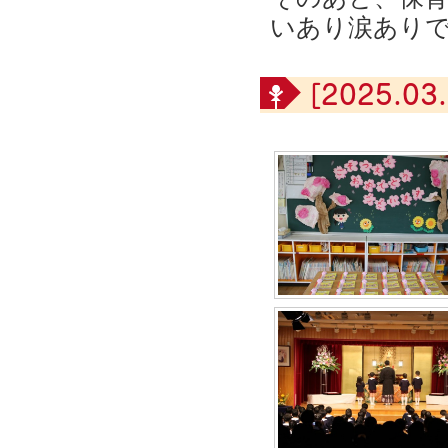
いあり涙あり
[2025.03.