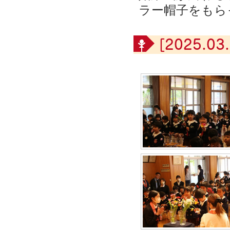
ラー帽子をもら
[2025.03.