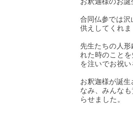
お釈迦様のお誕
合同仏参では沢
供えしてくれま
先生たちの人形
れた時のことを
を注いでお祝い
お釈迦様が誕生
なみ、みんなも
らせました。