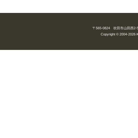
〒565-0824 吹田市山田西2-5-3
Copyright © 2004-2026 