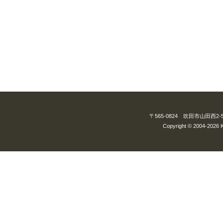
〒565-0824 吹田市山田西2-5-3
Copyright © 2004-2026 