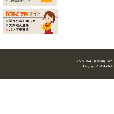
方への情報案内です。
〒565-0824 吹田市山田西2-5-3
Copyright © 2004-2026 